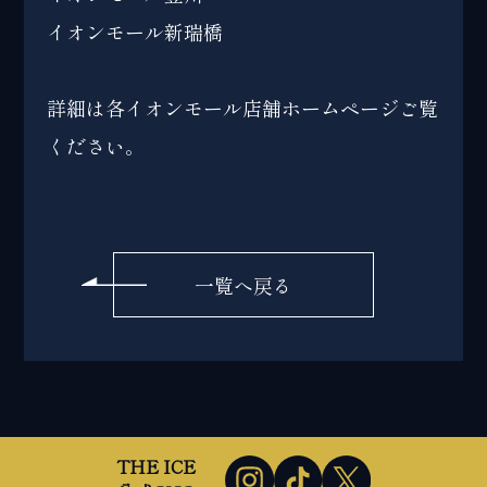
イオンモール新瑞橋
詳細は各イオンモール店舗ホームページご覧
ください。
一覧へ戻る
THE ICE