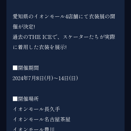
愛知県のイオンモール4店舗にて衣装展の開
催が決定!
過去のTHE ICEで、スケーターたちが実際
に着用した衣装を展示!
■開催期間
2024年7月8日(月)～14日(日)
■開催場所
イオンモール長久手
イオンモール名古屋茶屋
イオンモール豊川