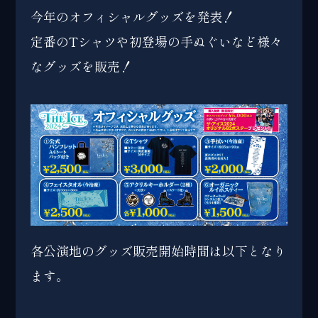
今年のオフィシャルグッズを発表！
定番のTシャツや初登場の手ぬぐいなど様々
なグッズを販売！
各公演地のグッズ販売開始時間は以下となり
ます。